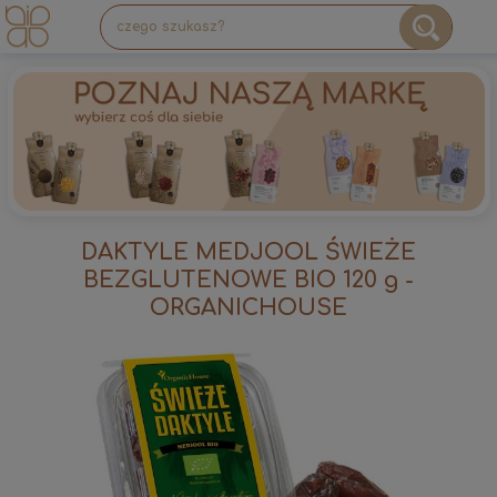
DAKTYLE MEDJOOL ŚWIEŻE
BEZGLUTENOWE BIO 120 g -
ORGANICHOUSE