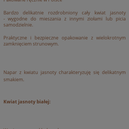
Bardzo delikatnie rozdrobniony cały kwiat jasnoty
- wygodne do mieszania z innymi ziołami lub picia
samodzielnie.
Praktyczne i bezpieczne opakowanie z wielokrotnym
zamknięciem strunowym.
Napar z kwiatu jasnoty charakteryzuję się delikatnym
smakiem.
Kwiat jasnoty białej: