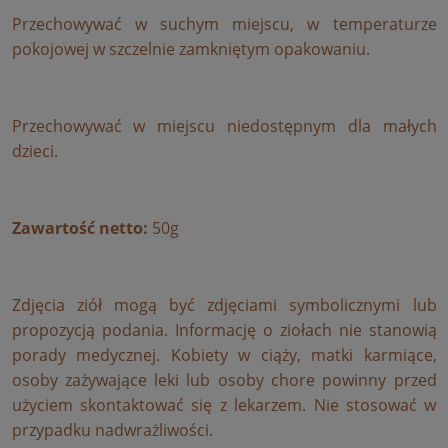
Przechowywać w suchym miejscu, w temperaturze
pokojowej w szczelnie zamkniętym opakowaniu.
Przechowywać w miejscu niedostępnym dla małych
dzieci.
Zawartość netto
:
50g
Zdjęcia ziół mogą być zdjęciami symbolicznymi lub
propozycją podania. Informację o ziołach nie stanowią
porady medycznej. Kobiety w ciąży, matki karmiące,
osoby zażywające leki lub osoby chore powinny przed
użyciem skontaktować się z lekarzem. Nie stosować w
przypadku nadwrażliwości.