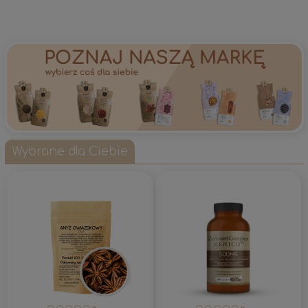
Wybrane dla Ciebie