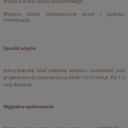
Wspiera pracę układu pokarmowego
Wspiera dobre samopoczucie przed i podczas
menstruacji.
Sposób użycia:
Jedną łyżeczkę zalać szklanką wrzątku i pozostawić pod
przykryciem do zaparzenia na około 10-15 minut. Pić 1-2
razy dziennie
Wygodne opakowanie