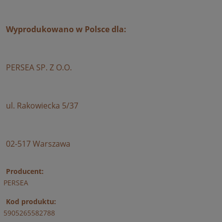
Wyprodukowano w Polsce dla:
PERSEA SP. Z O.O.
ul. Rakowiecka 5/37
02-517 Warszawa
Producent:
PERSEA
Kod produktu:
5905265582788