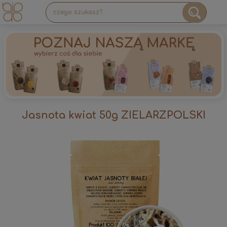
Jasnota kwiat 50g ZIELARZPOLSKI