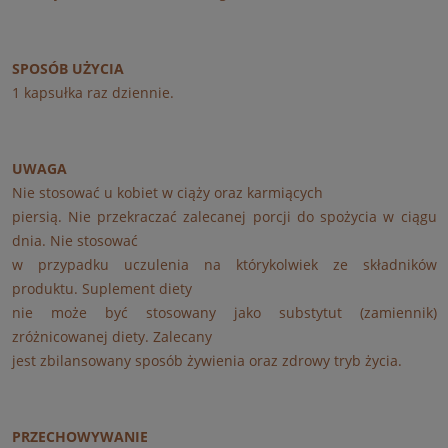
SPOSÓB UŻYCIA
1 kapsułka raz dziennie.
UWAGA
Nie stosować u kobiet w ciąży oraz karmiących
piersią. Nie przekraczać zalecanej porcji do spożycia w ciągu
dnia. Nie stosować
w przypadku uczulenia na którykolwiek ze składników
produktu. Suplement diety
nie może być stosowany jako substytut (zamiennik)
zróżnicowanej diety. Zalecany
jest zbilansowany sposób żywienia oraz zdrowy tryb życia.
PRZECHOWYWANIE