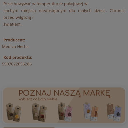
Przechowywać w temperaturze pokojowej w
suchym miejscu niedostępnym dla małych dzieci. Chronić
przed wilgocią i
światłem.
Producent:
Medica Herbs
Kod produktu:
5907622656286