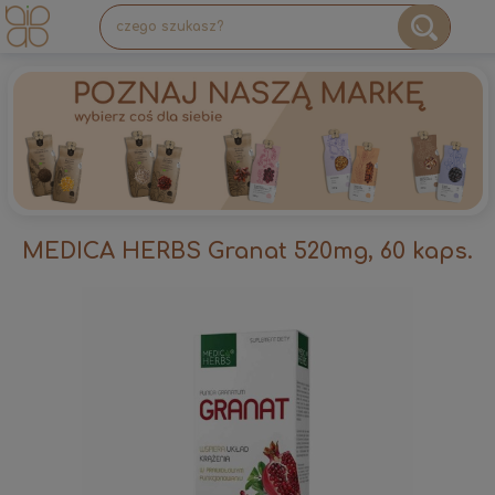
MEDICA HERBS Granat 520mg, 60 kaps.