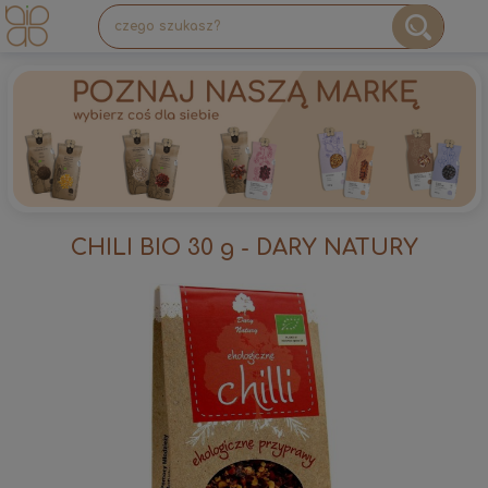
CHILI BIO 30 g - DARY NATURY