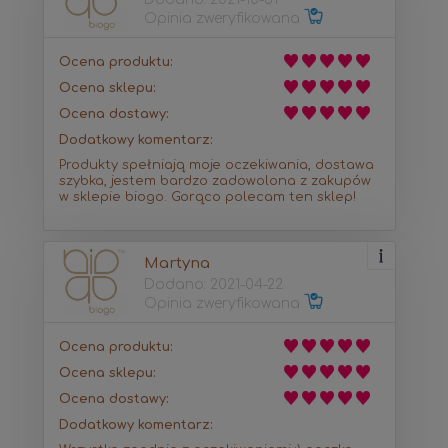
Opinia zweryfikowana
Ocena produktu:
Ocena sklepu:
Ocena dostawy:
Dodatkowy komentarz:
Produkty spełniają moje oczekiwania, dostawa
szybka, jestem bardzo zadowolona z zakupów
w sklepie biogo. Gorąco polecam ten sklep!
Martyna
Dodano: 2021-04-22
Opinia zweryfikowana
Ocena produktu:
Ocena sklepu:
Ocena dostawy:
Dodatkowy komentarz: