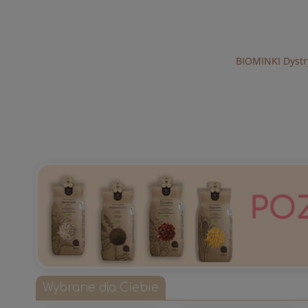
BIOMINKI Dystry
Wybrane dla Ciebie