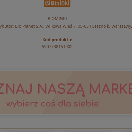
BIOMINKI
butor: Bio Planet S.A., Wilkowa Wieś 7, 05-084 Leszno k. Warszawy,
Kod produktu:
5907738151002