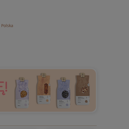
 Polska