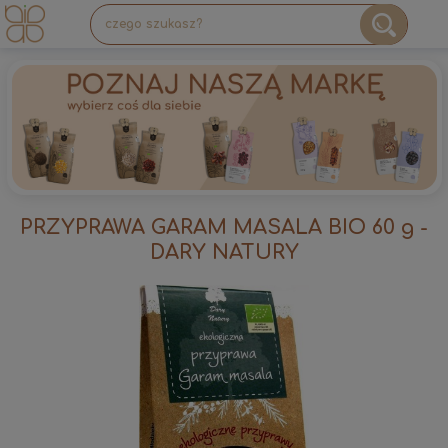
PRZYPRAWA GARAM MASALA BIO 60 g -
DARY NATURY