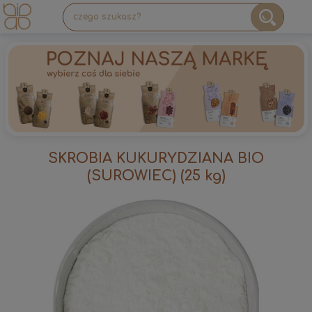
SKROBIA KUKURYDZIANA BIO
(SUROWIEC) (25 kg)