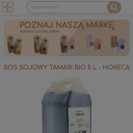
SOS SOJOWY TAMARI BIO 5 L - HORECA